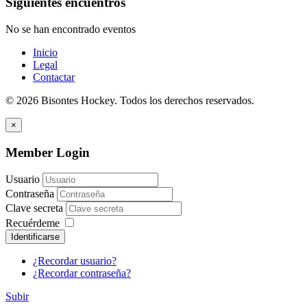
Siguientes encuentros
No se han encontrado eventos
Inicio
Legal
Contactar
© 2026 Bisontes Hockey. Todos los derechos reservados.
×
Member Login
Usuario
Contraseña
Clave secreta
Recuérdeme
Identificarse
¿Recordar usuario?
¿Recordar contraseña?
Subir